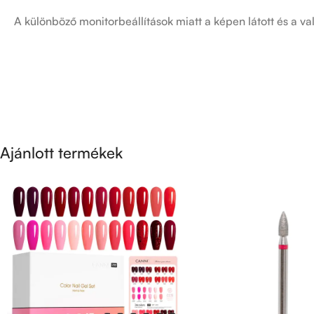
A különböző monitorbeállítások miatt a képen látott és a val
Ajánlott termékek