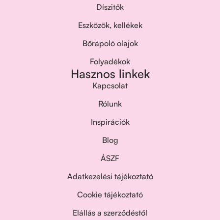
Díszitők
Eszközök, kellékek
Bőrápoló olajok
Folyadékok
Hasznos linkek
Kapcsolat
Rólunk
Inspirációk
Blog
ÁSZF
Adatkezelési tájékoztató
Cookie tájékoztató
Elállás a szerződéstől