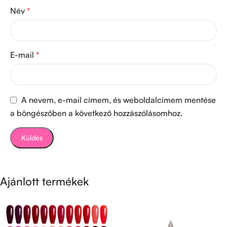
Név
*
E-mail
*
A nevem, e-mail címem, és weboldalcímem mentése
a böngészőben a következő hozzászólásomhoz.
Ajánlott termékek