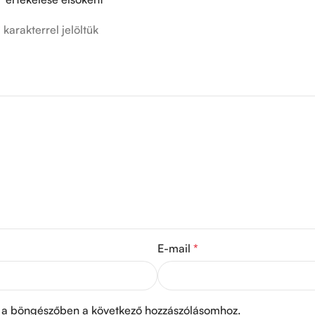
*
karakterrel jelöltük
E-mail
*
a böngészőben a következő hozzászólásomhoz.