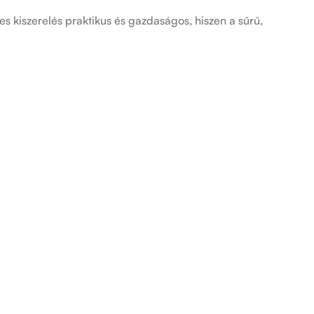
s kiszerelés praktikus és gazdaságos, hiszen a sűrű,