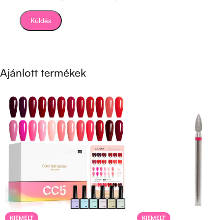
Ajánlott termékek
KIEMELT
KIEMELT