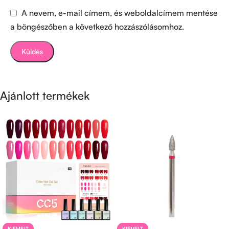
A nevem, e-mail címem, és weboldalcímem mentése
a böngészőben a következő hozzászólásomhoz.
Ajánlott termékek
KIEMELT
KIEMELT