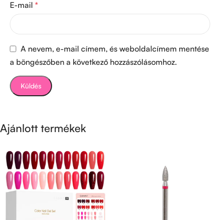
E-mail
*
A nevem, e-mail címem, és weboldalcímem mentése
a böngészőben a következő hozzászólásomhoz.
Ajánlott termékek