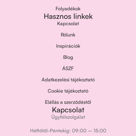
Folyadékok
Hasznos linkek
Kapcsolat
Rólunk
Inspirációk
Blog
ÁSZF
Adatkezelési tájékoztató
Cookie tájékoztató
Elállás a szerződéstől
Kapcsolat
Ügyfélszolgálat
Héftőtől-Péntekig: 09:00 – 15:00