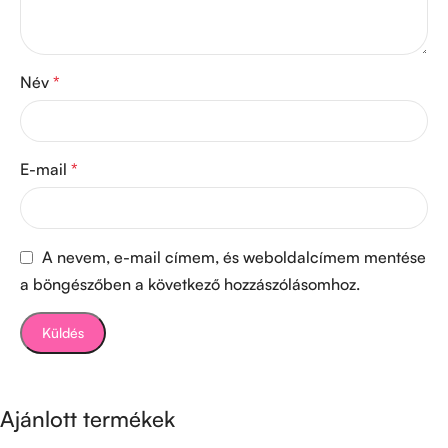
Név
*
E-mail
*
A nevem, e-mail címem, és weboldalcímem mentése
a böngészőben a következő hozzászólásomhoz.
Ajánlott termékek