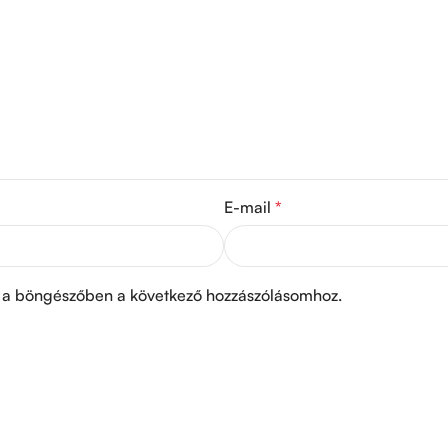
E-mail
*
a böngészőben a következő hozzászólásomhoz.