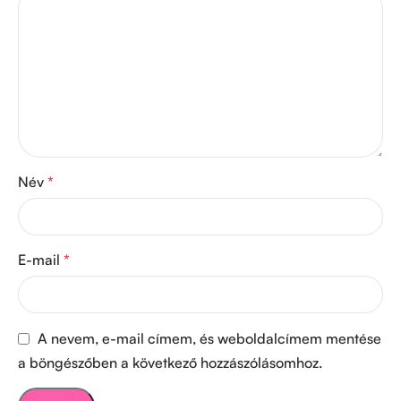
Név
*
E-mail
*
A nevem, e-mail címem, és weboldalcímem mentése
a böngészőben a következő hozzászólásomhoz.