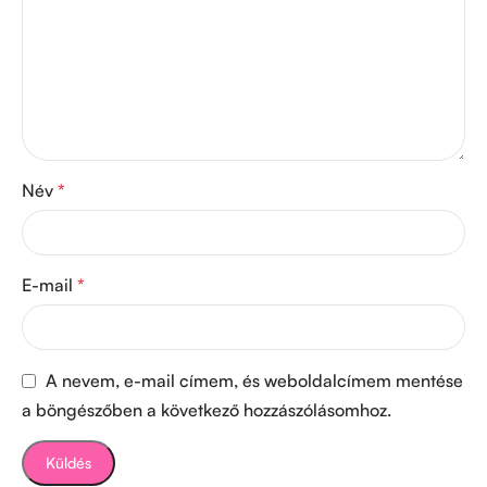
Név
*
E-mail
*
A nevem, e-mail címem, és weboldalcímem mentése
a böngészőben a következő hozzászólásomhoz.